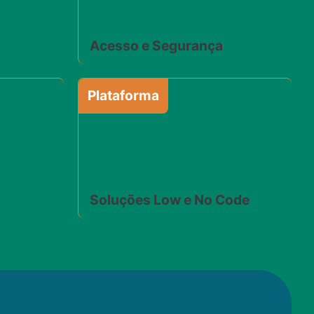
Acesso e Segurança
Plataforma
Soluções Low e No Code