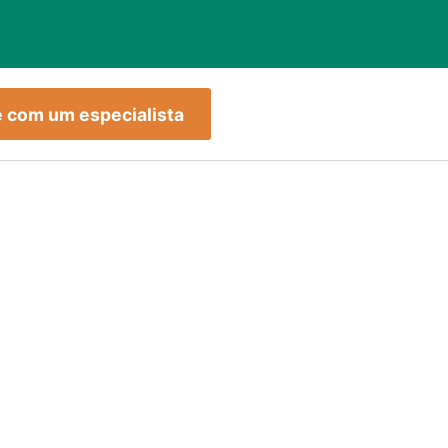
e com um especialista