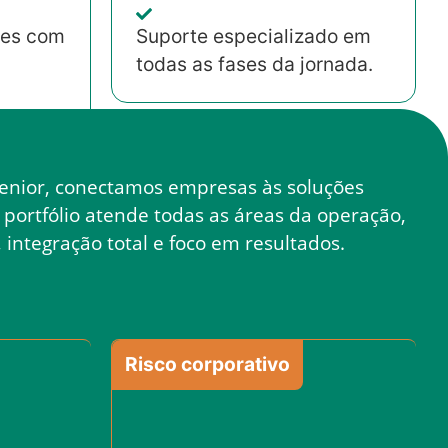
ões com
Suporte especializado em
todas as fases da jornada.
enior, conectamos empresas às soluções
 portfólio atende todas as áreas da operação,
 integração total e foco em resultados.
Risco corporativo