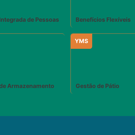
Integrada de Pessoas
Benefícios Flexíveis
YMS
 de Armazenamento
Gestão de Pátio