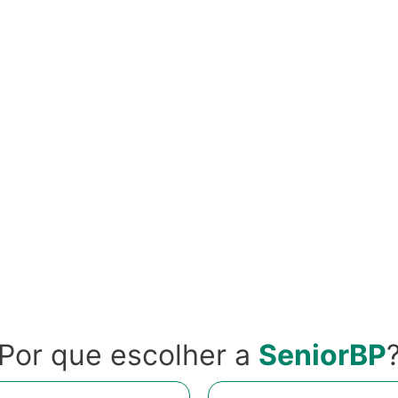
Por que escolher a
SeniorBP