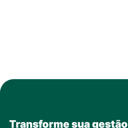
Transforme sua gestão