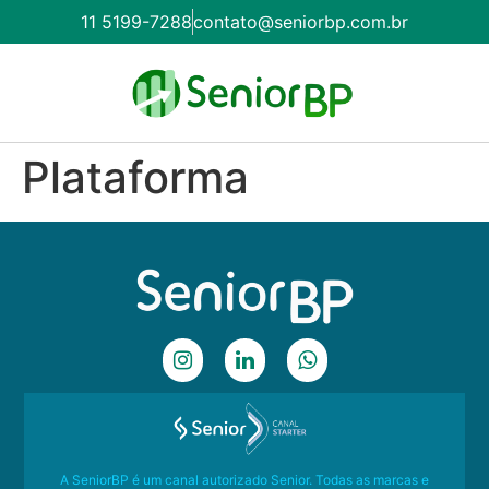
11 5199-7288
contato@seniorbp.com.br
Plataforma
A SeniorBP é um canal autorizado Senior. Todas as marcas e